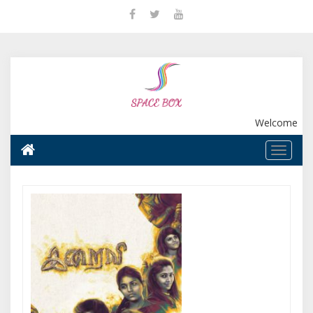
Welcome